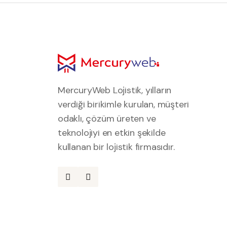
MercuryWeb Lojistik, yılların
verdiği birikimle kurulan, müşteri
odaklı, çözüm üreten ve
teknolojiyi en etkin şekilde
kullanan bir lojistik firmasıdır.