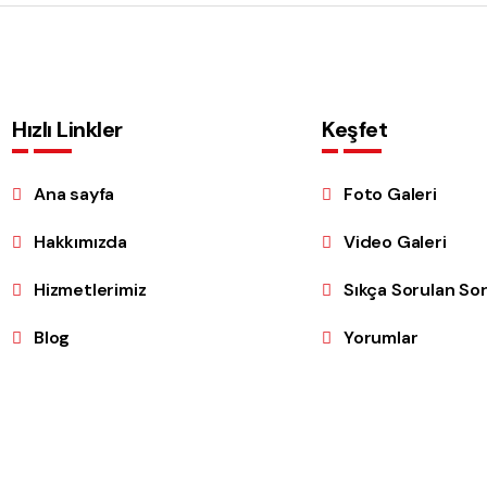
Hızlı Linkler
Keşfet
Ana sayfa
Foto Galeri
Hakkımızda
Video Galeri
Hizmetlerimiz
Sıkça Sorulan Sor
Blog
Yorumlar