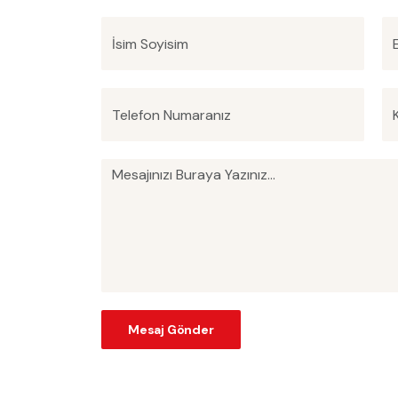
Mesaj Gönder